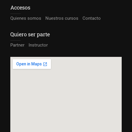
Accesos
Quienes somos
Nuestros cursos
Contacto
Quiero ser parte
Partner
Instructor