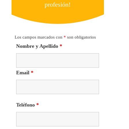
profesión!
Los campos marcados con
*
son obligatorios
Nombre y Apellido
*
Email
*
Teléfono
*