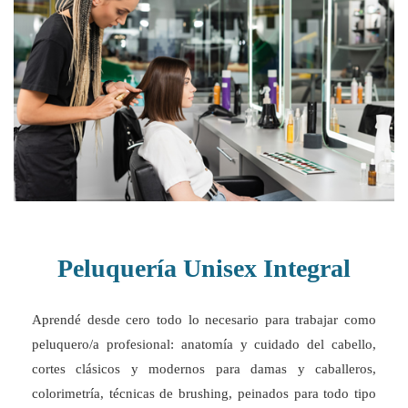
Peluquería Unisex Integral
Aprendé desde cero todo lo necesario para trabajar como
peluquero/a profesional: anatomía y cuidado del cabello,
cortes clásicos y modernos para damas y caballeros,
colorimetría, técnicas de brushing, peinados para todo tipo