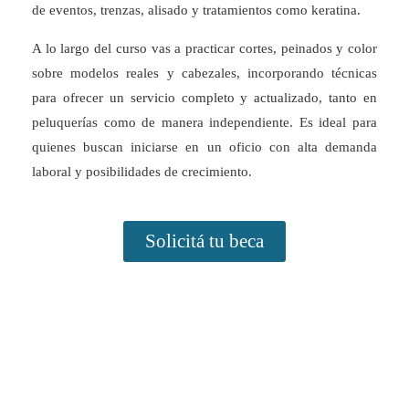
de eventos, trenzas, alisado y tratamientos como keratina.
A lo largo del curso vas a practicar cortes, peinados y color
sobre modelos reales y cabezales, incorporando técnicas
para ofrecer un servicio completo y actualizado, tanto en
peluquerías como de manera independiente. Es ideal para
quienes buscan iniciarse en un oficio con alta demanda
laboral y posibilidades de crecimiento.
Solicitá tu beca
Dejanos tus datos y