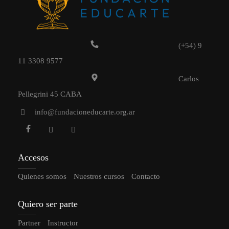
(+54) 9
11 3308 9577
Carlos
Pellegrini 45 CABA
info@fundacioneducarte.org.ar
Accesos
Quienes somos
Nuestros cursos
Contacto
Quiero ser parte
Partner
Instructor